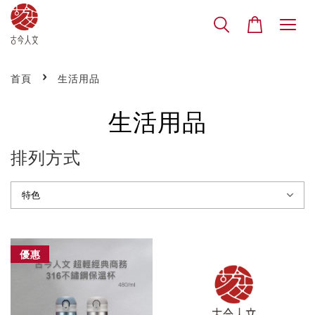
›
首頁
生活用品
生活用品
排列方式
優惠