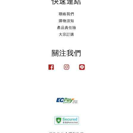
快速連結
聯絡我們
購物須知
產品責任險
大宗訂購
關注我們
Facebook
Instagram
Line