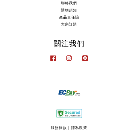
聯絡我們
購物須知
產品責任險
大宗訂購
關注我們
Facebook
Instagram
Line
服務條款
|
隱私政策