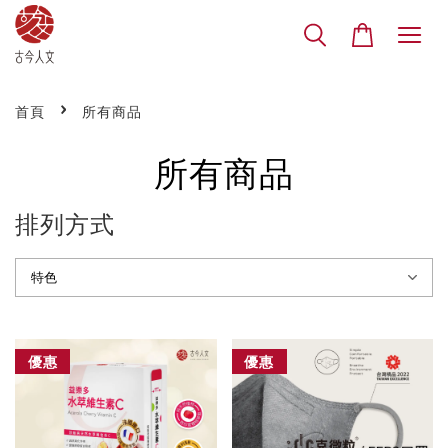
›
首頁
所有商品
所有商品
排列方式
優惠
優惠