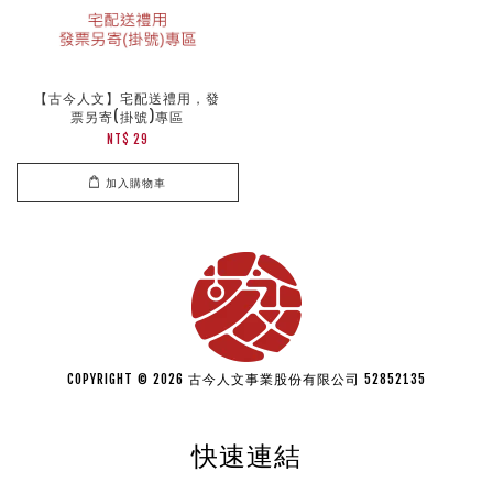
【古今人文】宅配送禮用，發
票另寄(掛號)專區
NT$ 29
加入購物車
COPYRIGHT © 2026 古今人文事業股份有限公司 52852135
快速連結