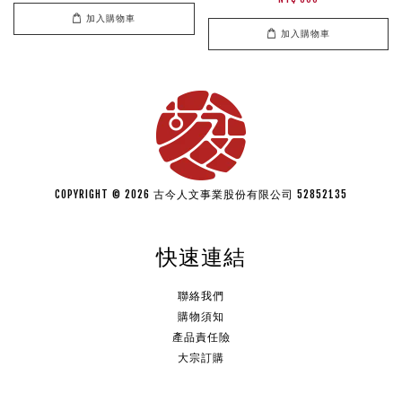
加入購物車
加入購物車
COPYRIGHT © 2026 古今人文事業股份有限公司 52852135
快速連結
聯絡我們
購物須知
產品責任險
大宗訂購