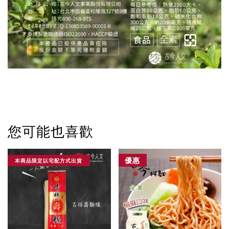
您可能也喜歡
優惠
本商品限定以宅配方式出貨