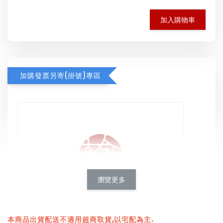
加入購物車
加購發票另寄(掛號)專區
瀏覽更多
本商品出貨配送不適用超商取貨,以宅配為主.