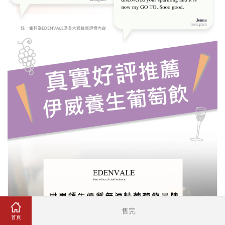
售完
首頁