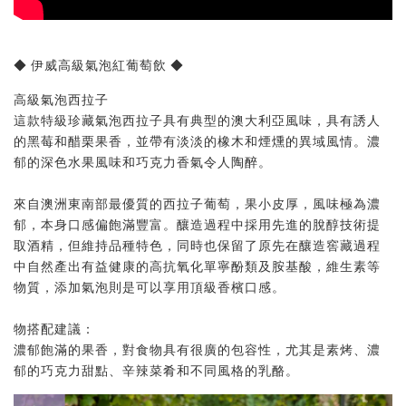
◆ 伊威高級氣泡紅葡萄飲 ◆
高級氣泡西拉子
這款特級珍藏氣泡西拉子具有典型的澳大利亞風味，具有誘人
的黑莓和醋栗果香，並帶有淡淡的橡木和煙燻的異域風情。濃
郁的深色水果風味和巧克力香氣令人陶醉。
來自澳洲東南部最優質的西拉子葡萄，果小皮厚，風味極為濃
郁，本身口感偏飽滿豐富。釀造過程中採用先進的脫醇技術提
取酒精，但維持品種特色，同時也保留了原先在釀造窖藏過程
中自然產出有益健康的高抗氧化單寧酚類及胺基酸，維生素等
物質，添加氣泡則是可以享用頂級香檳口感。
物搭配建議：
濃郁飽滿的果香，對食物具有很廣的包容性，尤其是素烤、濃
郁的巧克力甜點、辛辣菜肴和不同風格的乳酪。