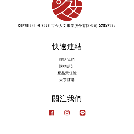
COPYRIGHT © 2026 古今人文事業股份有限公司 52852135
快速連結
聯絡我們
購物須知
產品責任險
大宗訂購
關注我們
Facebook
Instagram
Line